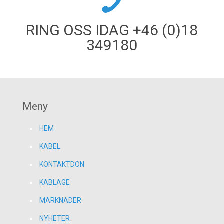
RING OSS IDAG +46 (0)18
349180
Meny
HEM
KABEL
KONTAKTDON
KABLAGE
MARKNADER
NYHETER