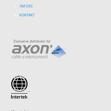
OM OSS
KONTAKT