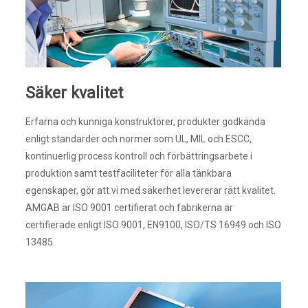
Säker kvalitet
Erfarna och kunniga konstruktörer, produkter godkända
enligt standarder och normer som UL, MIL och ESCC,
kontinuerlig process kontroll och förbättringsarbete i
produktion samt testfaciliteter för alla tänkbara
egenskaper, gör att vi med säkerhet levererar rätt kvalitet.
AMGAB är ISO 9001 certifierat och fabrikerna är
certifierade enligt ISO 9001, EN9100, ISO/TS 16949 och ISO
13485.