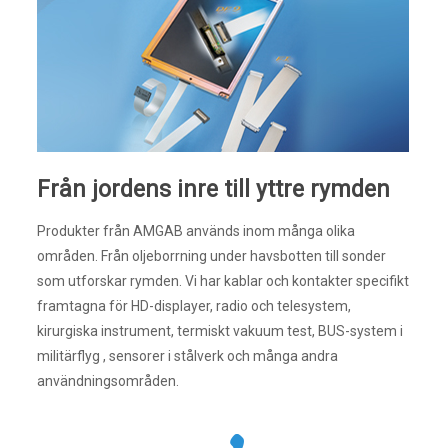
Från jordens inre till yttre rymden
Produkter från AMGAB används inom många olika
områden. Från oljeborrning under havsbotten till sonder
som utforskar rymden. Vi har kablar och kontakter specifikt
framtagna för HD-displayer, radio och telesystem,
kirurgiska instrument, termiskt vakuum test, BUS-system i
militärflyg , sensorer i stålverk och många andra
användningsområden.