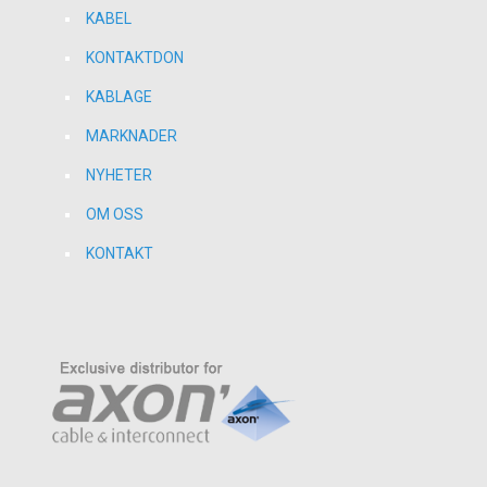
KABEL
KONTAKTDON
KABLAGE
MARKNADER
NYHETER
OM OSS
KONTAKT