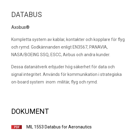
DATABUS
Axobus
®
Kompletta system av kablar, kontakter och kopplare för flyg
och rymd. Godkännanden enligt EN3567, PANAVIA,
NASA/BOEING SSQ, ESCC, Airbus och andra kunder.
Dessa datanätverk erbjuder hög säkerhet för data och
signal integritet. Används för kommunikation i strategiska
on-board system inom militär, flyg och rymd.
DOKUMENT
MIL 1553 Databus for Aeronautics